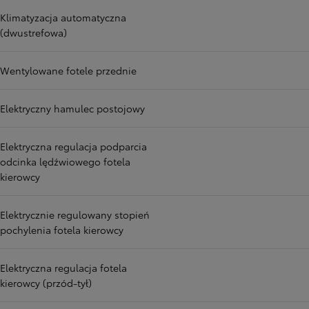
Klimatyzacja automatyczna
(dwustrefowa)
Wentylowane fotele przednie
Elektryczny hamulec postojowy
Elektryczna regulacja podparcia
odcinka lędźwiowego fotela
kierowcy
Elektrycznie regulowany stopień
pochylenia fotela kierowcy
Elektryczna regulacja fotela
kierowcy (przód-tył)