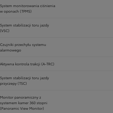
System monitorowania ciśnienia
w oponach (TPMS)
System stabilizacji toru jazdy
(VSC)
Czujniki przechyłu systemu
alarmowego
Aktywna kontrola trakcji (A-TRC)
System stabilizacji toru jazdy
przyczepy (TSC)
Monitor panoramiczny z
systemem kamer 360 stopni
(Panoramic View Monitor)