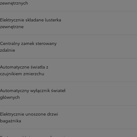
zewnętrznych
Elektrycznie składane lusterka
zewnętrzne
Centralny zamek sterowany
zdalnie
Automatyczne światła z
czujnikiem zmierzchu
Automatyczny wyłącznik świateł
głównych
Elektrycznie unoszone drzwi
bagażnika