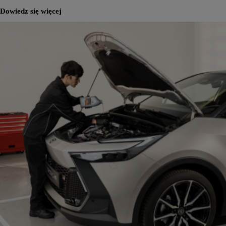
Dowiedz się więcej