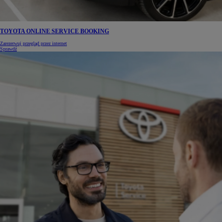
TOYOTA ONLINE SERVICE BOOKING
Zarezerwuj przegląd przez internet
Sprawdź