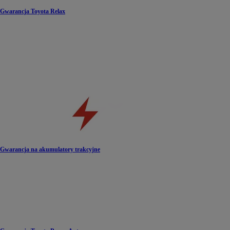
Gwarancja Toyota Relax
Gwarancja na akumulatory trakcyjne