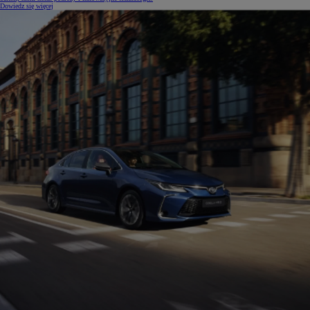
Dowiedz się więcej