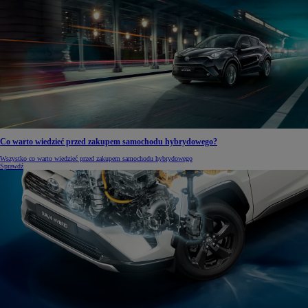
Co warto wiedzieć przed zakupem samochodu hybrydowego?
Wszystko co warto wiedzieć przed zakupem samochodu hybrydowego
Sprawdź