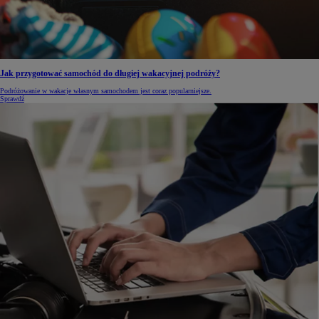
Jak przygotować samochód do długiej wakacyjnej podróży?
Podróżowanie w wakacje własnym samochodem jest coraz popularniejsze.
Sprawdź