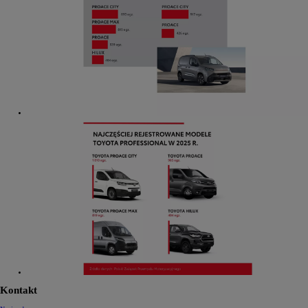
Kontakt